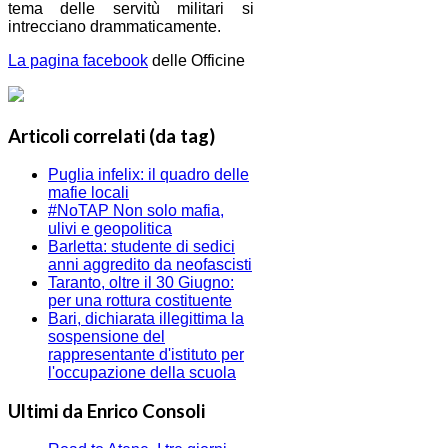
tema delle servitù militari si
intrecciano drammaticamente.
La pagina facebook
delle Officine
Articoli correlati (da tag)
Puglia infelix: il quadro delle
mafie locali
#NoTAP Non solo mafia,
ulivi e geopolitica
Barletta: studente di sedici
anni aggredito da neofascisti
Taranto, oltre il 30 Giugno:
per una rottura costituente
Bari, dichiarata illegittima la
sospensione del
rappresentante d'istituto per
l'occupazione della scuola
Ultimi da Enrico Consoli