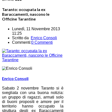
Taranto: occupata la ex
Baraccamenti, nascono le
Officine Tarantine
Lunedì, 11 Novembre 2013
11:25
Scritto da
Enrico Consoli
Commenti:
0 Commenti
Enrico Consoli
Sabato 2 novembre Taranto si è
svegliata con una buona notizia:
un gruppo di ragazzi, armati solo
di buoni propositi e amore per il
territorio hanno occupato la
struttura degli ex Baraccamenti