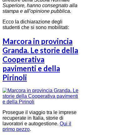
Superiore, hanno consegnato alla
stampa e all'opinione pubblica.
Ecco la dichiarazione degli
studenti che si sono mobilitati:
Marcora in provincia
Granda. Le storie della
Cooperativa
pavimenti e della
Pirinoli
Prosegue il viaggio tra le imprese
recuperate in Italia, storie di
lavoratori e autogestione.
Qui il
primo pezzo
.