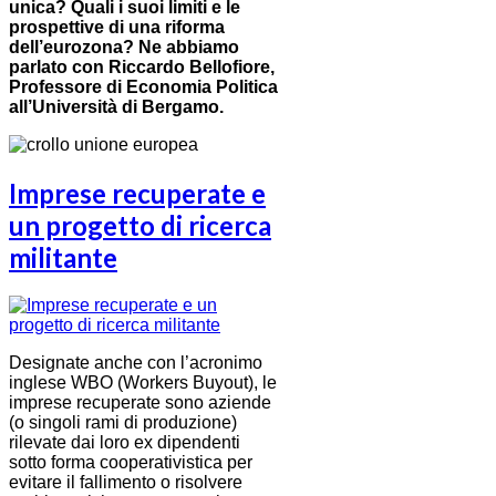
unica? Quali i suoi limiti e le
prospettive di una riforma
dell’eurozona? Ne abbiamo
parlato con Riccardo Bellofiore,
Professore di Economia Politica
all’Università di Bergamo.
Imprese recuperate e
un progetto di ricerca
militante
Designate anche con l’acronimo
inglese WBO (Workers Buyout), le
imprese recuperate sono aziende
(o singoli rami di produzione)
rilevate dai loro ex dipendenti
sotto forma cooperativistica per
evitare il fallimento o risolvere