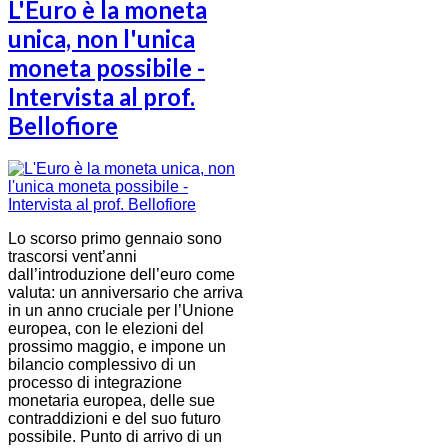
L'Euro è la moneta
unica, non l'unica
moneta possibile -
Intervista al prof.
Bellofiore
Lo scorso primo gennaio sono
trascorsi vent’anni
dall’introduzione dell’euro come
valuta: un anniversario che arriva
in un anno cruciale per l’Unione
europea, con le elezioni del
prossimo maggio, e impone un
bilancio complessivo di un
processo di integrazione
monetaria europea, delle sue
contraddizioni e del suo futuro
possibile. Punto di arrivo di un