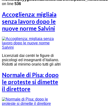
on line
536
Accoglienza: migliaia
senza lavoro dopo le
nuove norme Salvini
Licenziati dai centri le figure di
psicologi ed insegnanti d’italiano.
Ridotti al minimo orario tutti gli altri
Normale di Pisa: dopo
le proteste si dimette
il direttore