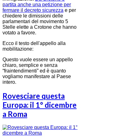
partita anche una petizione per
fermare il decreto sicurezza
e per
chiedere le dimissioni delle
parlamentari del movimento 5
Stelle elette a Crotone che hanno
votato a favore.
Ecco il testo dell'appello alla
mobilitazione:
Questo vuole essere un appello
chiaro, semplice e senza
“fraintendimenti” ed è quanto
vogliamo manifestare al Paese
intero.
Rovesciare questa
Europa: il 1° dicembre
a Roma