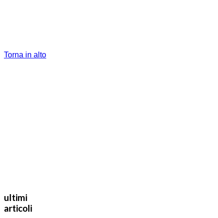
Torna in alto
ultimi
articoli