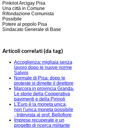
Pinkriot Arcigay Pisa
Una città in Comune
Rifondazione Comunista
Possibile
Potere al popolo Pisa
Sindacato Generale di Base
Articoli correlati (da tag)
Accoglienza: migliaia senza
lavoro dopo le nuove norme
Salvini
Normale di Pisa: dopo le
proteste si dimette il direttore
Marcora in provincia Granda.
Le storie della Cooperativa
pavimenti e della Pirinoli
L'Euro è la moneta unica,
non l'unica moneta possibile
- Intervista al prof. Bellofiore
Imprese recuperate e un
progetto di ricerca militante