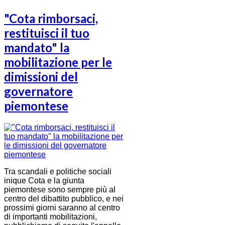
"Cota rimborsaci,
restituisci il tuo
mandato" la
mobilitazione per le
dimissioni del
governatore
piemontese
Tra scandali e politiche sociali
inique Cota e la giunta
piemontese sono sempre più al
centro del dibattito pubblico, e nei
prossimi giorni saranno al centro
di importanti mobilitazioni,