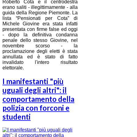
Roberto Cota e il centrodestra
erano saliti - illegittimamente - alla
guida della Regione Piemonte. La
lista “Pensionati per Cota” di
Michele Giovine era stata infatti
presentata con firme false ed oggi
- dopo la definitiva condanna
penale dello stesso Giovine, nel
novembre scorso - la
proclamazione degli eletti è stata
annullata ed è stato di fatto
invalidato l'intero risultato
elettorale.
I manifestanti "più
uguali degli altri": il
comportamento della
polizia con forconi e
studenti