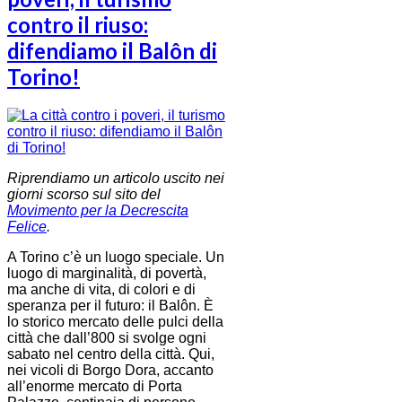
contro il riuso:
difendiamo il Balôn di
Torino!
Riprendiamo un articolo uscito nei
giorni scorso sul sito del
Movimento per la Decrescita
Felice
.
A Torino c’è un luogo speciale. Un
luogo di marginalità, di povertà,
ma anche di vita, di colori e di
speranza per il futuro: il Balôn. È
lo storico mercato delle pulci della
città che dall’800 si svolge ogni
sabato nel centro della città. Qui,
nei vicoli di Borgo Dora, accanto
all’enorme mercato di Porta