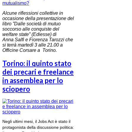
Alcune riflessioni collettive in
occasione della presentazione del
libro ”Dalle società di mutuo
soccorso alle conquiste del
welfare state” (Ediesse) di
Anna Salfi e Fiorenza Tarozzi che
si terrà martedì 3 alle 21.00 a
Officine Corsare a Torino.
Torino: il quinto stato
dei precari e freelance
in assemblea per lo
sciopero
Negli ultimi mesi, il Jobs Act è stato il
protagonista della discussione politica: