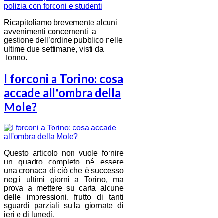
Ricapitoliamo brevemente alcuni
avvenimenti concernenti la
gestione dell’ordine pubblico nelle
ultime due settimane, visti da
Torino.
I forconi a Torino: cosa
accade all'ombra della
Mole?
Questo articolo non vuole fornire
un quadro completo né essere
una cronaca di ciò che è successo
negli ultimi giorni a Torino, ma
prova a mettere su carta alcune
delle impressioni, frutto di tanti
sguardi parziali sulla giornate di
ieri e di lunedì.