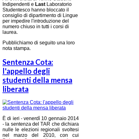
Indipendenti e
Last
Laboratorio
Studentesco hanno bloccato il
consiglio di dipartimento di Lingue
per impedire l'introduzione del
numero chiuso in tutti i corsi di
laurea.
Pubblichiamo di seguito una loro
nota stampa.
Sentenza Cota:
l'appello degli
studenti della mensa
liberata
È di ieri - venerdì 10 gennaio 2014
- la sentenza del TAR che dichiara
nulle le elezioni regionali svoltesi
nel marzo del 2010, con cui