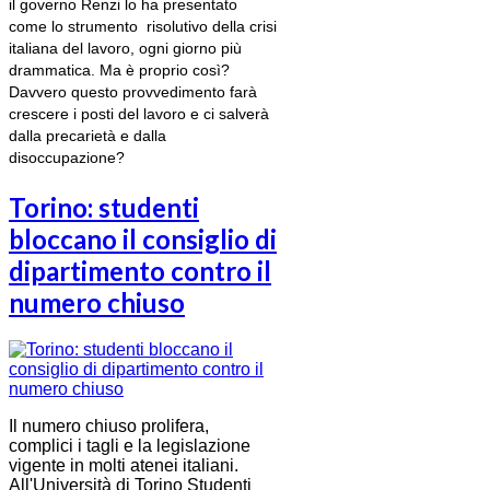
il governo Renzi lo ha presentato
come lo strumento risolutivo della crisi
italiana del lavoro, ogni giorno più
drammatica. Ma è proprio così?
Davvero questo provvedimento farà
crescere i posti del lavoro e ci salverà
dalla precarietà e dalla
disoccupazione?
Torino: studenti
bloccano il consiglio di
dipartimento contro il
numero chiuso
Il numero chiuso prolifera,
complici i tagli e la legislazione
vigente in molti atenei italiani.
All'Università di Torino Studenti