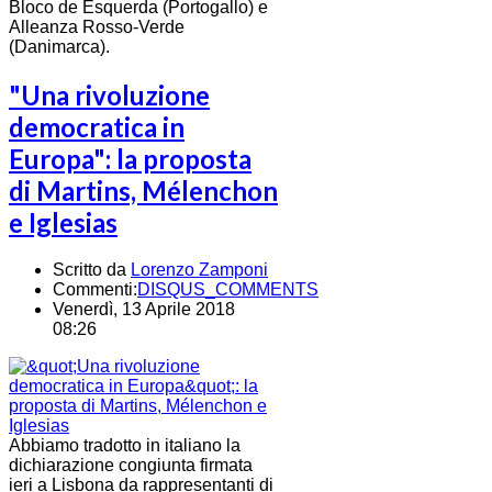
Bloco de Esquerda (Portogallo) e
Alleanza Rosso-Verde
(Danimarca).
"Una rivoluzione
democratica in
Europa": la proposta
di Martins, Mélenchon
e Iglesias
Scritto da
Lorenzo Zamponi
Commenti:
DISQUS_COMMENTS
Venerdì, 13 Aprile 2018
08:26
Abbiamo tradotto in italiano la
dichiarazione congiunta firmata
ieri a Lisbona da rappresentanti di