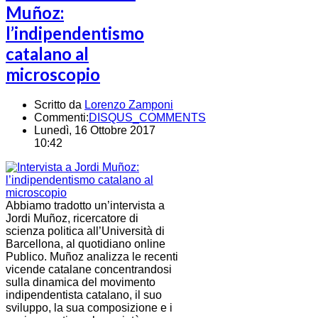
Muñoz:
l’indipendentismo
catalano al
microscopio
Scritto da
Lorenzo Zamponi
Commenti:
DISQUS_COMMENTS
Lunedì, 16 Ottobre 2017
10:42
Abbiamo tradotto un’intervista a
Jordi Muñoz, ricercatore di
scienza politica all’Università di
Barcellona, al quotidiano online
Publico. Muñoz analizza le recenti
vicende catalane concentrandosi
sulla dinamica del movimento
indipendentista catalano, il suo
sviluppo, la sua composizione e i