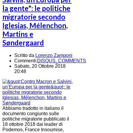
la gente": le politiche
migratorie secondo
Iglesias, Mélenchon,
Martins e
Søndergaard
Scritto da
Lorenzo Zamponi
Commenti:
DISQUS_COMMENTS
Sabato, 20 Ottobre 2018
20:48
Abbiamo tradotto in italiano il
documento congiunto sulle
politiche migratorie pubblicato il
18 ottobre 2018 dai leader di
Podemos, France Insoumise,