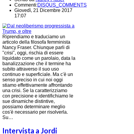
Commenti:
DISQUS_COMMENTS
Giovedì, 21 Dicembre 2017
17:07
Riprendiamo e traduciamo un
articolo della filosofa femminista
Nancy Fraser. Chiunque parli di
"crisi", oggi, rischia di essere
liquidato come un parolaio, data la
banalizzazione che il termine ha
subito attraverso il suo uso
continuo e superficiale. Ma c'è un
senso preciso in cui noi oggi
stiamo effettivamente affrontando
una crisi. Se la caratterizziamo
con precisione e identifichiamo le
sue dinamiche distintive,
possiamo determinare meglio
cos'è necessario per risolverla.
Su…
Intervista a Jordi