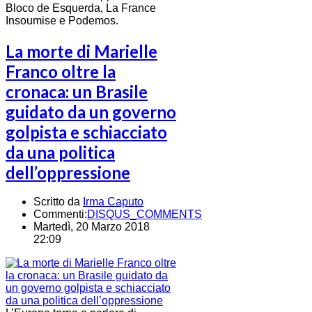
Bloco de Esquerda, La France
Insoumise e Podemos.
La morte di Marielle
Franco oltre la
cronaca: un Brasile
guidato da un governo
golpista e schiacciato
da una politica
dell’oppressione
Scritto da
Irma Caputo
Commenti:
DISQUS_COMMENTS
Martedì, 20 Marzo 2018
22:09