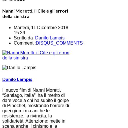
Nanni Moretti, il Cile e gli errori
della sinistra
Martedì, 11 Dicembre 2018
15:39
Scritto da
Danilo Lampis
Commenti:
DISQUS_COMMENTS
Danilo Lampis
Il nuovo film di Nanni Moretti,
“Santiago, Italia”, ha il merito di
dare voce a chi ha subito il golpe
di Pinochet, mostrando l’orrore di
quei giorni ma anche le
resistenze, la rivincita, la
solidarietà. Attenzione: mette in
scena anche il cinismo e la