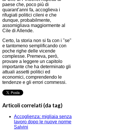
paese che, poco più di
quarant’anni fa, accoglieva i
rifugiati politici cileni e che
dunque, probabilmente,
assomigliava maggiormente al
Cile di Allende.
Certo, la storia non si fa con i "se"
e tantomeno semplificando con
poche righe delle vicende
complesse. Premeva, però,
provare a leggere un capitolo
importante che ha determinato gli
attuali assetti politici ed
economici, comprendendo le
tendenze e gli errori commessi.
Articoli correlati (da tag)
Accoglienza: migliaia senza
lavoro dopo le nuove norme
Salvini