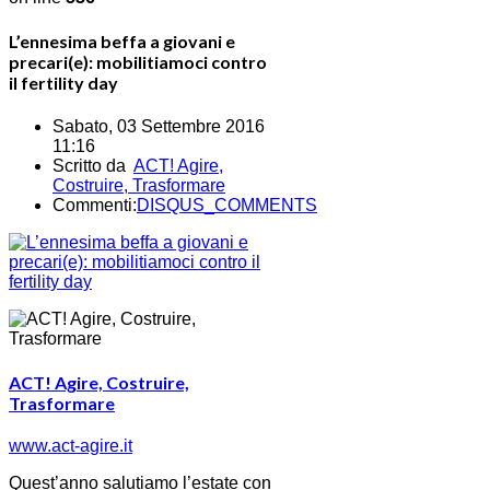
L’ennesima beffa a giovani e
precari(e): mobilitiamoci contro
il fertility day
Sabato, 03 Settembre 2016
11:16
Scritto da
ACT! Agire,
Costruire, Trasformare
Commenti:
DISQUS_COMMENTS
ACT! Agire, Costruire,
Trasformare
www.act-agire.it
Quest’anno salutiamo l’estate con