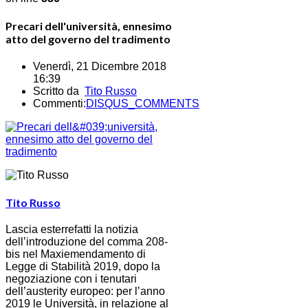
Precari dell'università, ennesimo
atto del governo del tradimento
Venerdì, 21 Dicembre 2018
16:39
Scritto da
Tito Russo
Commenti:
DISQUS_COMMENTS
Tito Russo
Lascia esterrefatti la notizia
dell’introduzione del comma 208-
bis nel Maxiemendamento di
Legge di Stabilità 2019, dopo la
negoziazione con i tenutari
dell’austerity europeo: per l’anno
2019 le Università, in relazione al