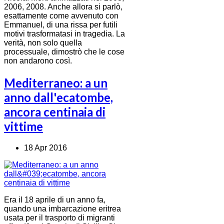
2006, 2008. Anche allora si parlò,
esattamente come avvenuto con
Emmanuel, di una rissa per futili
motivi trasformatasi in tragedia. La
verità, non solo quella
processuale, dimostrò che le cose
non andarono così.
Mediterraneo: a un
anno dall'ecatombe,
ancora centinaia di
vittime
18 Apr 2016
Era il 18 aprile di un anno fa,
quando una imbarcazione eritrea
usata per il trasporto di migranti