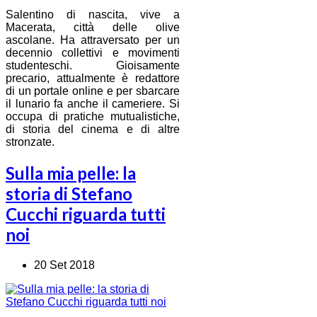
Salentino di nascita, vive a
Macerata, città delle olive
ascolane. Ha attraversato per un
decennio collettivi e movimenti
studenteschi. Gioisamente
precario, attualmente è redattore
di un portale online e per sbarcare
il lunario fa anche il cameriere. Si
occupa di pratiche mutualistiche,
di storia del cinema e di altre
stronzate.
Sulla mia pelle: la
storia di Stefano
Cucchi riguarda tutti
noi
20 Set 2018