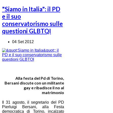
"Siamo in Italia": il PD
e il suo
conservatorismo sulle
questioni GLBTQI
04 Set 2012
Alla festa del Pd di Torino,
Bersani discute con un militante
gay e ribadisce il no al
matrimonio
Il 31 agosto, il segretario del PD
Pierluigi Bersani, alla Festa
democratica di Torino, incalzato