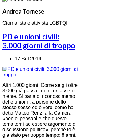
Andrea Tornese
Giornalista e attivista LGBTQI
PD e unioni civili:
3.000 giorni di troppo
17 Set 2014
Altri 1.000 giorni. Come se gli oltre
3.000 già passati non contassero
niente. Si parla di riconoscimento
delle unioni tra persone dello
stesso sesso ed è vero, come ha
detto Matteo Renzi alla Camera,
«non e’ pensabile che questo
tema torni ad essere argomento di
discussione politica», perché lo è
già stato per troppo tempo: 8 anni.