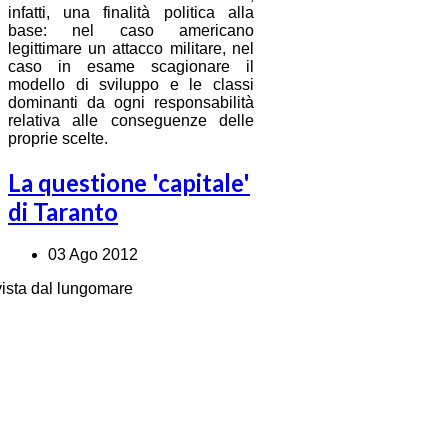
infatti, una finalità politica alla
base: nel caso americano
legittimare un attacco militare, nel
caso in esame scagionare il
modello di sviluppo e le classi
dominanti da ogni responsabilità
relativa alle conseguenze delle
proprie scelte.
La questione 'capitale'
di Taranto
03 Ago 2012