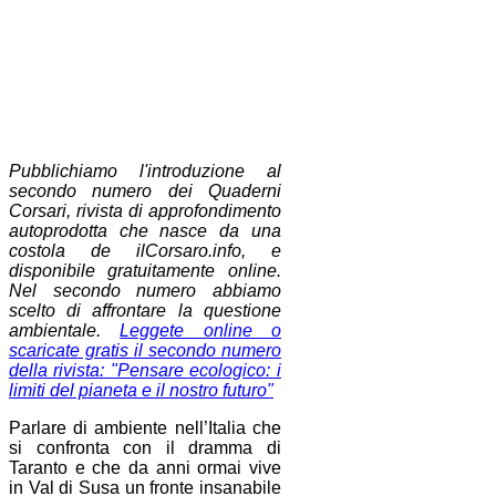
Pubblichiamo l'introduzione al
secondo numero dei Quaderni
Corsari, rivista di approfondimento
autoprodotta che nasce da una
costola de ilCorsaro.info, e
disponibile gratuitamente online.
Nel secondo numero abbiamo
scelto di affrontare la questione
ambientale.
Leggete online o
scaricate gratis il secondo numero
della rivista: "Pensare ecologico: i
limiti del pianeta e il nostro futuro"
Parlare di ambiente nell’Italia che
si confronta con il dramma di
Taranto e che da anni ormai vive
in Val di Susa un fronte insanabile