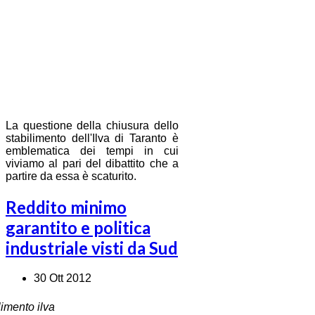
La questione della chiusura dello
stabilimento dell'Ilva di Taranto è
emblematica dei tempi in cui
viviamo al pari del dibattito che a
partire da essa è scaturito.
Reddito minimo
garantito e politica
industriale visti da Sud
30 Ott 2012