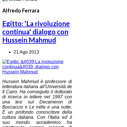
Alfredo Ferrara
Egitto: 'La rivoluzione
continua' dialogo con
Hussein Mahmud
21 Ago 2013
Hussein Mahmud è professore di
letteratura italiana all'Università de
Il Cairo. Ha conseguito il dottorato
di ricerca in lettere nel 1997 con
una tesi sul Decameron di
Boccaccio e Le mille e una notte.
È un profondo conoscitore della
cultura italiana. Con l'Italia ed il
suo mondo accademico ha