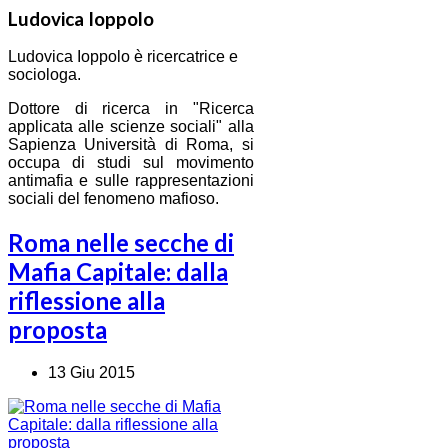
Ludovica Ioppolo
Ludovica Ioppolo è ricercatrice e
sociologa.
Dottore di ricerca in "Ricerca
applicata alle scienze sociali" alla
Sapienza Università di Roma, si
occupa di studi sul movimento
antimafia e sulle rappresentazioni
sociali del fenomeno mafioso.
Roma nelle secche di
Mafia Capitale: dalla
riflessione alla
proposta
13 Giu 2015