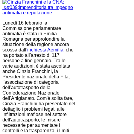
Lunedì 16 febbraio la
Commissione parlamentare
antimafia è stata in Emilia
Romagna per approfondire la
situazione della regione ancora
scossa dall'
inchiesta Aemilia
, che
ha portato all'arresto di 117
persone a fine gennaio. Tra le
varie audizioni, è stata ascoltata
anche Cinzia Franchini, la
Presidente nazionale della Fita,
l'associazione di categoria
dell'autotrasporto della
Confederazione Nazionale
dell'Artigianato. Com'è solita fare,
Cinzia Franchini ha presentato nel
dettaglio i problemi legati alle
infiltrazioni mafiose nel settore
dell'autotrasporto, le misure
necessarie per aumentare i
controlli e la trasparenza, i limiti