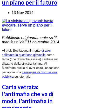
un piano per il futuro
13 Nov 2014
Pubblicato originariamente su 'il
manifesto' dell'11 novembre 2014
Al prof. Bevilacqua il merito
di aver
sollevato la questione giovanile
come
tema (che dovrebbe essere) centrale nel
dibattito della sinistra italiana. Al
Manifesto quello di aver colto l'occasione
per aprire una
campagna di discussione
pubblica
sul giornale.
Carta vetrata:
l'antimafia che va di
moda, l'antimafia in
movimento