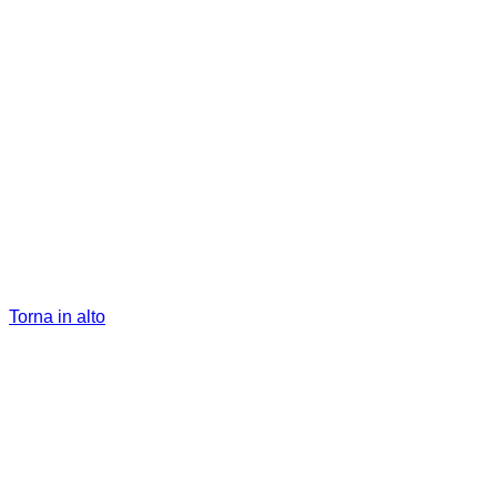
Torna in alto