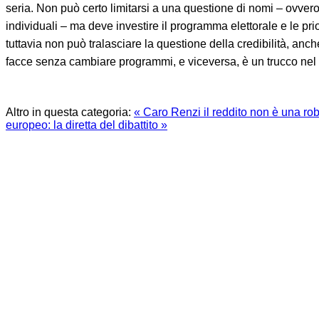
seria. Non può certo limitarsi a una questione di nomi – ovvero
individuali – ma deve investire il programma elettorale e le prior
tuttavia non può tralasciare la questione della credibilità, a
facce senza cambiare programmi, e viceversa, è un trucco nel
Altro in questa categoria:
« Caro Renzi il reddito non è una rob
europeo: la diretta del dibattito »